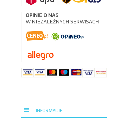
OPINIE O NAS
W NIEZALEŻNYCH SERWISACH
INFORMACJE