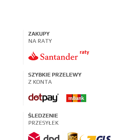
ZAKUPY
NA RATY
SZYBKIE PRZELEWY
Z KONTA
ŚLEDZENIE
PRZESYŁEK