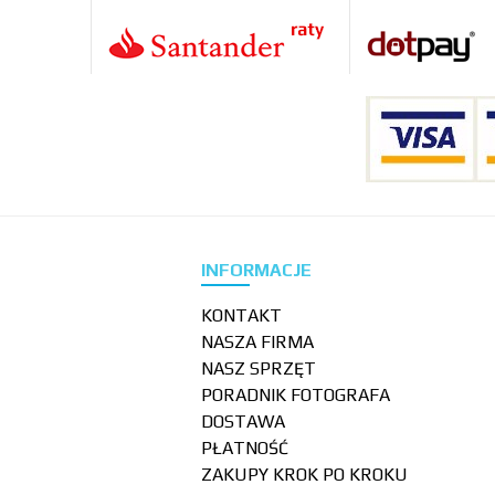
INFORMACJE
KONTAKT
NASZA FIRMA
NASZ SPRZĘT
PORADNIK FOTOGRAFA
DOSTAWA
PŁATNOŚĆ
ZAKUPY KROK PO KROKU