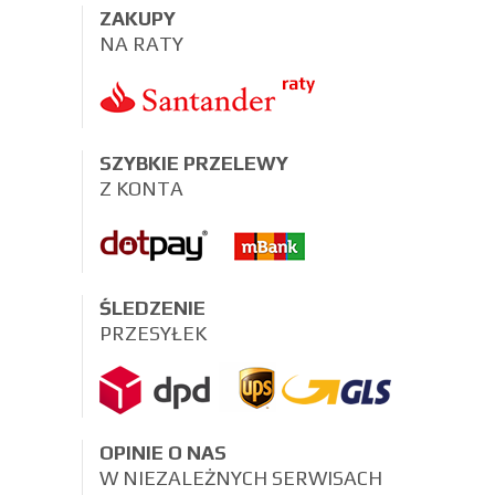
ZAKUPY
NA RATY
SZYBKIE PRZELEWY
Z KONTA
ŚLEDZENIE
PRZESYŁEK
OPINIE O NAS
W NIEZALEŻNYCH SERWISACH