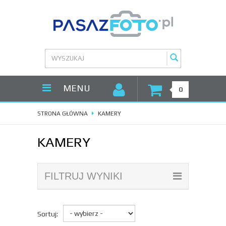
MENU
0
STRONA GŁÓWNA
KAMERY
KAMERY
FILTRUJ WYNIKI
Sortuj: