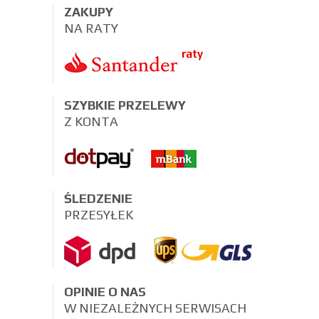
ZAKUPY
NA RATY
SZYBKIE PRZELEWY
Z KONTA
ŚLEDZENIE
PRZESYŁEK
OPINIE O NAS
W NIEZALEŻNYCH SERWISACH