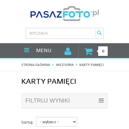
MENU
0
STRONA GŁÓWNA
AKCESORIA
KARTY PAMIĘCI
KARTY PAMIĘCI
FILTRUJ WYNIKI
Sortuj: