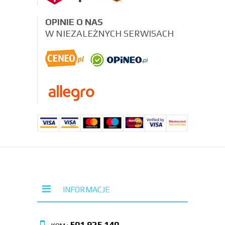
OPINIE O NAS
W NIEZALEŻNYCH SERWISACH
INFORMACJE
501 925 140