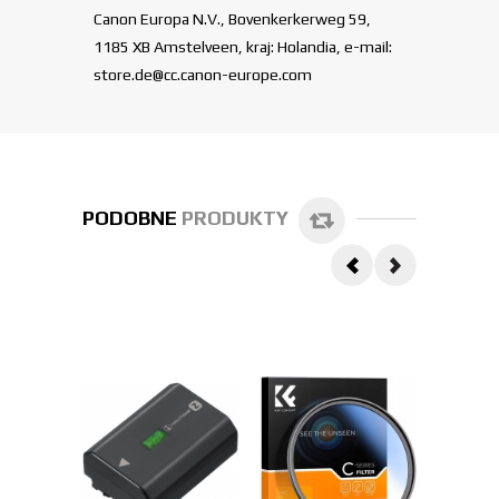
Canon Europa N.V., Bovenkerkerweg 59,
1185 XB Amstelveen, kraj: Holandia, e-mail:
store.de@cc.canon-europe.com
PODOBNE
PRODUKTY