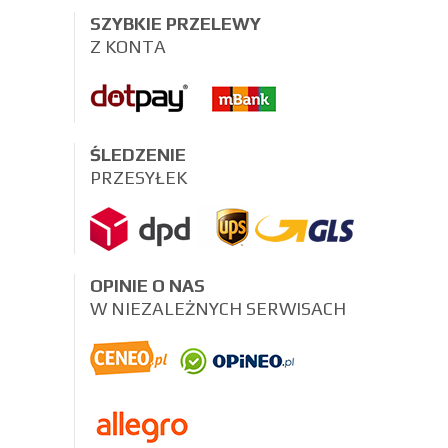
SZYBKIE PRZELEWY
Z KONTA
ŚLEDZENIE
PRZESYŁEK
OPINIE O NAS
W NIEZALEŻNYCH SERWISACH