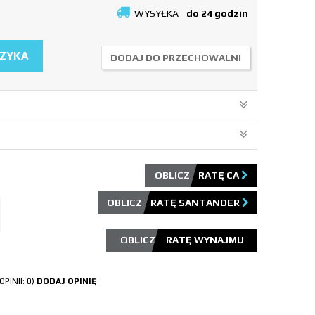
WYSYŁKA
do 24 godzin
SZYKA
DODAJ DO PRZECHOWALNI
OBLICZ RATĘ CA
OBLICZ RATĘ SANTANDER
OPINII: 0)
DODAJ OPINIĘ