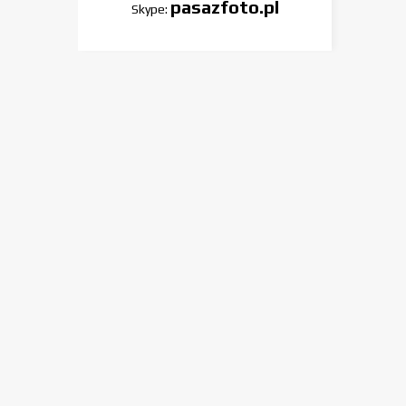
pasazfoto.pl
Skype: