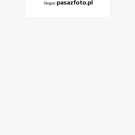
pasazfoto.pl
Skype: