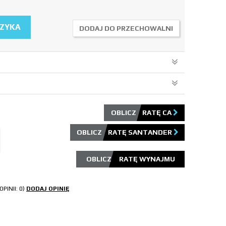
SZYKA
DODAJ DO PRZECHOWALNI
OBLICZ RATĘ CA
OBLICZ RATĘ SANTANDER
OPINII: 0)
DODAJ OPINIĘ