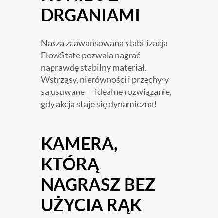
DRGANIAMI
Nasza zaawansowana stabilizacja
FlowState pozwala nagrać
naprawdę stabilny materiał.
Wstrząsy, nierówności i przechyły
są usuwane — idealne rozwiązanie,
gdy akcja staje się dynamiczna!
KAMERA,
KTÓRĄ
NAGRASZ BEZ
UŻYCIA RĄK