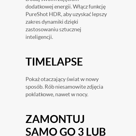
dodatkowej energii. Włącz funkcję
PureShot HDR, aby uzyskać lepszy
zakres dynamiki dzięki
zastosowaniu sztucznej
inteligencji.
TIMELAPSE
Pokaż otaczający świat w nowy
sposób. Rób niesamowite zdjęcia
poklatkowe, nawet w nocy.
ZAMONTUJ
SAMO GO 3 LUB