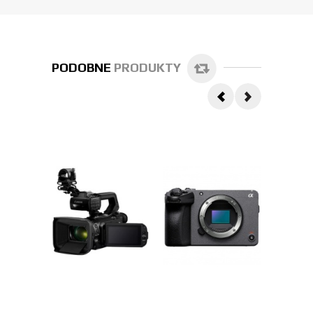
PODOBNE
PRODUKTY