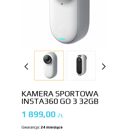
KAMERA SPORTOWA
INSTA360 GO 3 32GB
1 899,00
ZŁ
Gwarancja:
24 miesiące