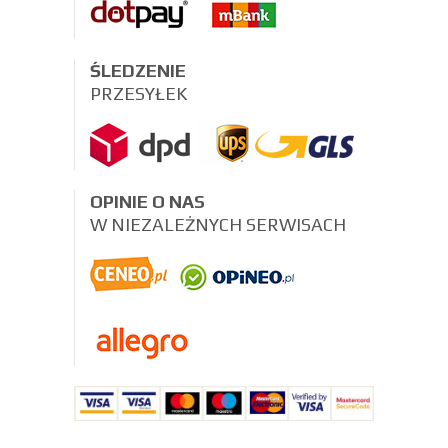
ŚLEDZENIE
PRZESYŁEK
OPINIE O NAS
W NIEZALEŻNYCH SERWISACH