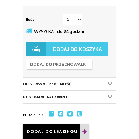
Ilość
WYSYŁKA
do 24 godzin
DODAJ DO KOSZYKA
DODAJ DO PRZECHOWALNI
DOSTAWA I PŁATNOŚĆ
REKLAMACJA I ZWROT
PODZIEL SIĘ:
DODAJ DO LEASINGU