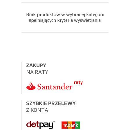
Brak produktów w wybranej kategorii
spełniających kryteria wyświetlania.
ZAKUPY
NA RATY
SZYBKIE PRZELEWY
Z KONTA