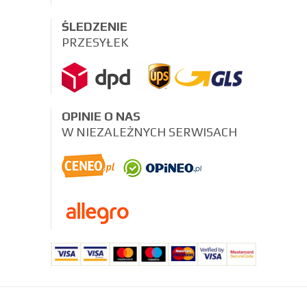
ŚLEDZENIE
PRZESYŁEK
OPINIE O NAS
W NIEZALEŻNYCH SERWISACH