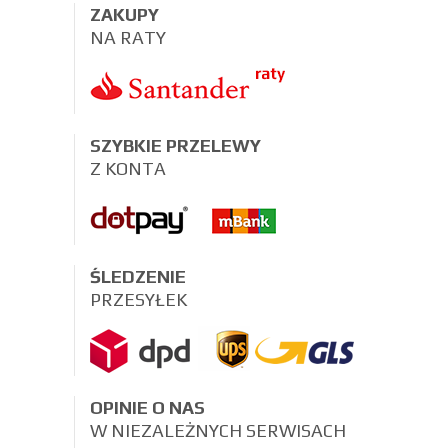
ZAKUPY
NA RATY
SZYBKIE PRZELEWY
Z KONTA
ŚLEDZENIE
PRZESYŁEK
OPINIE O NAS
W NIEZALEŻNYCH SERWISACH