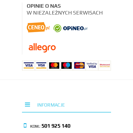
OPINIE O NAS
W NIEZALEŻNYCH SERWISACH
INFORMACJE
501 925 140
KOM.: