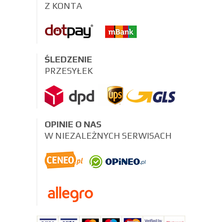
Z KONTA
ŚLEDZENIE
PRZESYŁEK
OPINIE O NAS
W NIEZALEŻNYCH SERWISACH