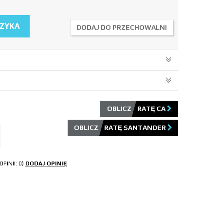
SZYKA
DODAJ DO PRZECHOWALNI
OBLICZ RATĘ CA
OBLICZ RATĘ SANTANDER
OPINII: 0)
DODAJ OPINIĘ