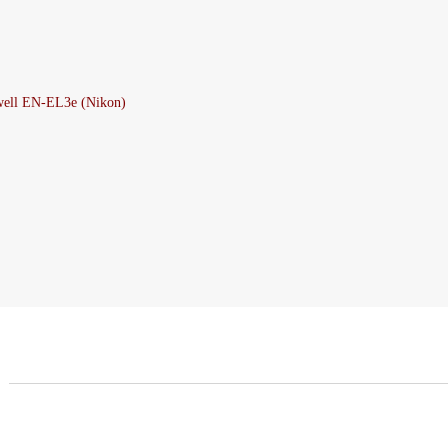
ell EN-EL3e (Nikon)