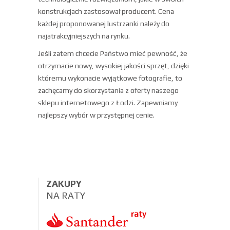
konstrukcjach zastosował producent. Cena
każdej proponowanej lustrzanki należy do
najatrakcyjniejszych na rynku.
Jeśli zatem chcecie Państwo mieć pewność, że
otrzymacie nowy, wysokiej jakości sprzęt, dzięki
któremu wykonacie wyjątkowe fotografie, to
zachęcamy do skorzystania z oferty naszego
sklepu internetowego z Łodzi. Zapewniamy
najlepszy wybór w przystępnej cenie.
ZAKUPY
NA RATY