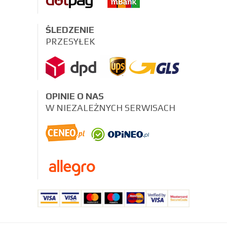
ŚLEDZENIE
PRZESYŁEK
OPINIE O NAS
W NIEZALEŻNYCH SERWISACH