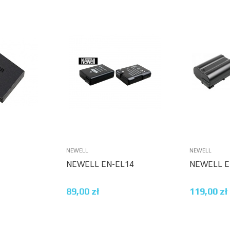
NEWELL
NEWELL
NEWELL EN-EL14
NEWELL E
89,00
zł
119,00
zł