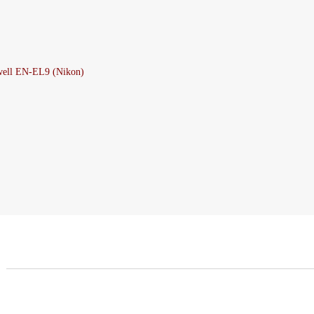
ell EN-EL9 (Nikon)