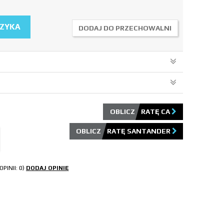
SZYKA
DODAJ DO PRZECHOWALNI
OBLICZ RATĘ CA
OBLICZ RATĘ SANTANDER
OPINII: 0)
DODAJ OPINIĘ