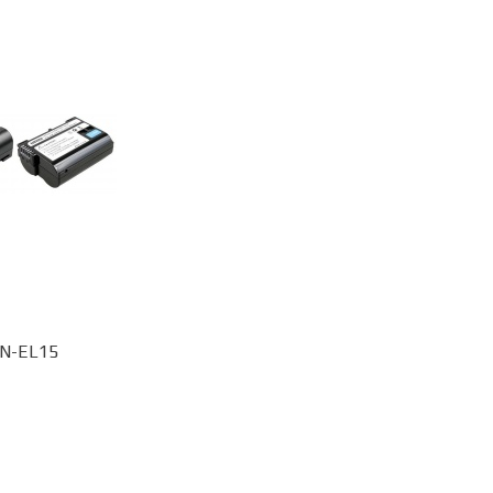
N-EL15