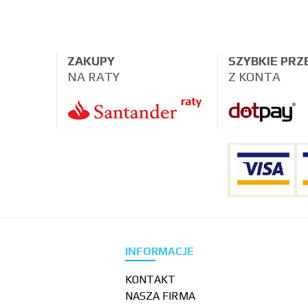
ZAKUPY
SZYBKIE PR
NA RATY
Z KONTA
INFORMACJE
KONTAKT
NASZA FIRMA