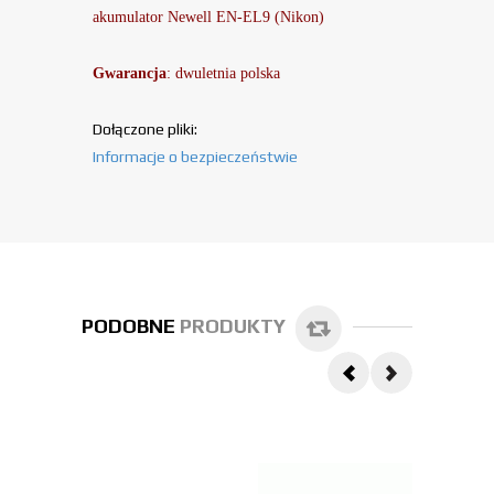
akumulator
Newell EN-EL9 (Nikon)
Gwarancja
: dwuletnia polska
Dołączone pliki:
Informacje o bezpieczeństwie
PODOBNE
PRODUKTY