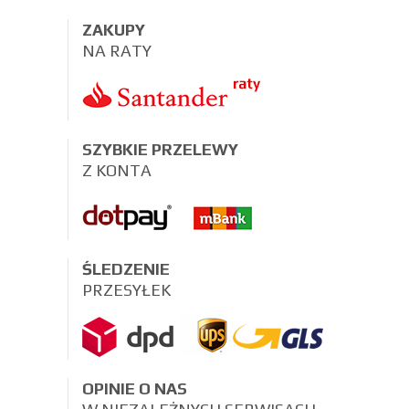
ZAKUPY
NA RATY
SZYBKIE PRZELEWY
Z KONTA
ŚLEDZENIE
PRZESYŁEK
OPINIE O NAS